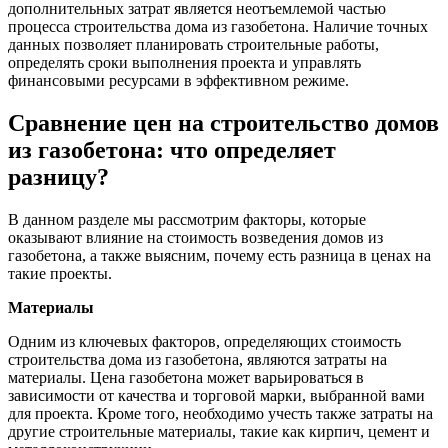
дополнительных затрат является неотъемлемой частью
процесса строительства дома из газобетона. Наличие точных
данных позволяет планировать строительные работы,
определять сроки выполнения проекта и управлять
финансовыми ресурсами в эффективном режиме.
Сравнение цен на строительство домов
из газобетона: что определяет
разницу?
В данном разделе мы рассмотрим факторы, которые
оказывают влияние на стоимость возведения домов из
газобетона, а также выясним, почему есть разница в ценах на
такие проекты.
Материалы
Одним из ключевых факторов, определяющих стоимость
строительства дома из газобетона, являются затраты на
материалы. Цена газобетона может варьироваться в
зависимости от качества и торговой марки, выбранной вами
для проекта. Кроме того, необходимо учесть также затраты на
другие строительные материалы, такие как кирпич, цемент и