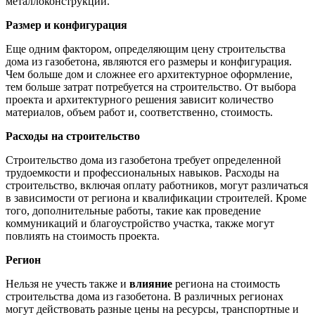
металлоконструкции.
Размер и конфигурация
Еще одним фактором, определяющим цену строительства
дома из газобетона, являются его размеры и конфигурация.
Чем больше дом и сложнее его архитектурное оформление,
тем больше затрат потребуется на строительство. От выбора
проекта и архитектурного решения зависит количество
материалов, объем работ и, соответственно, стоимость.
Расходы на строительство
Строительство дома из газобетона требует определенной
трудоемкости и профессиональных навыков. Расходы на
строительство, включая оплату работников, могут различаться
в зависимости от региона и квалификации строителей. Кроме
того, дополнительные работы, такие как проведение
коммуникаций и благоустройство участка, также могут
повлиять на стоимость проекта.
Регион
Нельзя не учесть также и
влияние
региона на стоимость
строительства дома из газобетона. В различных регионах
могут действовать разные цены на ресурсы, транспортные и