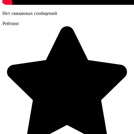
Нет связанных сообщений
Рейтинг