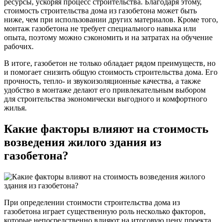
ресурсы, ускоряя процесс строительства. Благодаря этому,
стоимость строительства дома из газобетона может быть
ниже, чем при использовании других материалов. Кроме того,
монтаж газобетона не требует специального навыка или
опыта, поэтому можно сэкономить и на затратах на обучение
рабочих.
В итоге, газобетон не только обладает рядом преимуществ, но
и помогает снизить общую стоимость строительства дома. Его
прочность, тепло- и звукоизоляционные качества, а также
удобство в монтаже делают его привлекательным выбором
для строительства экономически выгодного и комфортного
жилья.
Какие факторы влияют на стоимость
возведения жилого здания из
газобетона?
При определении стоимости строительства дома из
газобетона играет существенную роль несколько факторов,
которые непосредственно влияют на итоговую цену проекта.