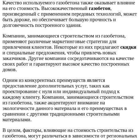
Качество используемого газобетона также оказывает влияние
на его стоимость. Высококачественный
газобетон
,
произведенный с применением передовых технологий, может
быть дороже, но обеспечивает большую прочность и
долговечность построенного здания.
Компании, занимающиеся строительством из газобетона,
применяют различные маркетинговые стратегии для
привлечения клиентов. Некоторые из них предлагают
скидки
и специальные предложения, чтобы привлечь новых
заказчиков. Другие компании сосредотачиваются на качестве
своих работ и гарантируют высокое качество построенных
домов.
Одним из конкурентных преимуществ является
предоставление дополнительных услуг, таких как
проектирование с нуля или индивидуальный подход к
каждому клиенту. Компании, занимающиеся строительством
из газобетона, также акцентируют внимание на
экологичности данного материала и его преимуществах в
сравнении с другими традиционными строительными
материалами.
В целом, факторы, влияющие на стоимость строительства из
газобетона, могут различаться в зависимости от региональных