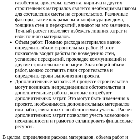
газобетона, арматуры, цемента, кирпича и других
строительных материалов является необходимым шагом
для составления сметы на строительство. Различные
факторы, такие как размеры и конфигурация дома,
толщина стен и перекрытий, влияют на это значение.
Точный расчет позволяет избежать лишних затрат и
избыточного материалов.
Объем работ: Помимо расхода материалов важно
определить объем строительных работ. В этот
показатель входят работы по возведению стен,
установке перекрытий, прокладке коммуникаций и
другие строительные операции. Зная общий объем
работ, можно составить план строительства и
определить сроки выполнения проекта.
Дополнительные затраты: В процессе строительства
могут возникать непредвиденные обстоятельства и
дополнительные работы, которые потребуют
дополнительных затрат. Это могут быть изменения в
проекте, необходимость дополнительных материалов
или работ, связанных с особенностями участка. Расчет
дополнительных затрат позволяет учесть возможные
неожиданности и грамотно спланировать финансовые
ресурсы.
В целом, определение расхода материалов, объема работ и