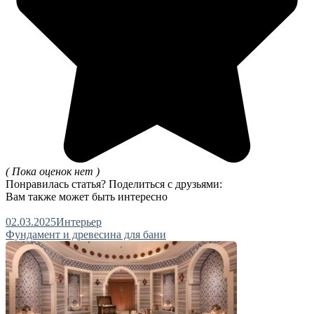
( Пока оценок нет )
Понравилась статья? Поделиться с друзьями:
Вам также может быть интересно
02.03.2025
Интерьер
Фундамент и древесина для бани