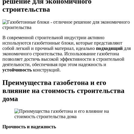
решение для экономичного
строительства
В современной строительной индустрии активно
используются газобетонные блоки, которые представляют
собой легкий и прочный материал, идеально
подходящий
для
экономичного строительства. Использование газобетона
позволяет достичь высокой эффективности в строительной
деятельности, обеспечивая при этом надежность и
устойчивость
конструкций.
Преимущества газобетона и его
влияние на стоимость строительства
дома
Прочность и надежность