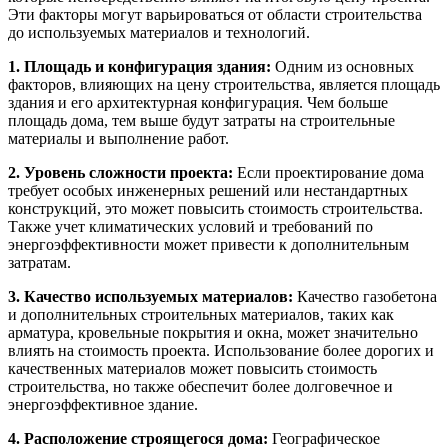
Эти факторы могут варьироваться от области строительства
до используемых материалов и технологий.
1. Площадь и конфигурация здания:
Одним из основных
факторов, влияющих на цену строительства, является площадь
здания и его архитектурная конфигурация. Чем больше
площадь дома, тем выше будут затраты на строительные
материалы и выполнение работ.
2. Уровень сложности проекта:
Если проектирование дома
требует особых инженерных решений или нестандартных
конструкций, это может повысить стоимость строительства.
Также учет климатических условий и требований по
энергоэффективности может привести к дополнительным
затратам.
3. Качество используемых материалов:
Качество газобетона
и дополнительных строительных материалов, таких как
арматура, кровельные покрытия и окна, может значительно
влиять на стоимость проекта. Использование более дорогих и
качественных материалов может повысить стоимость
строительства, но также обеспечит более долговечное и
энергоэффективное здание.
4. Расположение строящегося дома:
Географическое