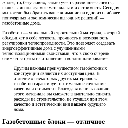
жилья, то, безусловно, важно учесть различные аспекты,
включая используемые материалы и их стоимость. Сегодня
мы хотели бы обратить ваше внимание на одно из наиболее
популярных и экономически выгодных решений —
газобетонные дома.
Газобетон — уникальный строительный материал, который
объединяет в себе легкость, прочность и возможность
регулировки теплопроводности. Это позволяет создавать
энергоэффективные дома с улучшенными
теплоизоляционными свойствами, что в свою очередь
снижает затраты на отопление и кондиционирование.
Другим важным преимуществом газобетонных
конструкций является их доступная цена. В
отличие от некоторых других материалов,
газобетон гарантирует оптимальное сочетание
качества и стоимости. Благодаря использованию
этого материала вы сможете значительно снизить
расходы на строительство, не ухудшая при этом
качество и эстетический вид
вашего
будущего
дома.
Газобетонные блоки — отличное