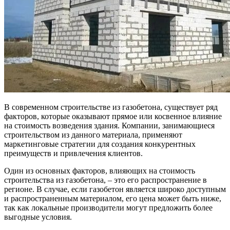
В современном строительстве из газобетона, существует ряд
факторов, которые оказывают прямое или косвенное влияние
на стоимость возведения здания. Компании, занимающиеся
строительством из данного материала, применяют
маркетинговые стратегии для создания конкурентных
преимуществ и привлечения клиентов.
Один из основных факторов, влияющих на стоимость
строительства из газобетона, – это его распространение в
регионе. В случае, если газобетон является широко доступным
и распространенным материалом, его цена может быть ниже,
так как локальные производители могут предложить более
выгодные условия.