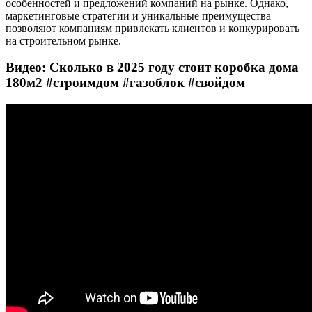
особенностей и предложений компаний на рынке. Однако,
маркетинговые стратегии и уникальные преимущества
позволяют компаниям привлекать клиентов и конкурировать
на строительном рынке.
Видео: Сколько в 2025 году стоит коробка дома
180м2 #строимдом #газоблок #свойдом