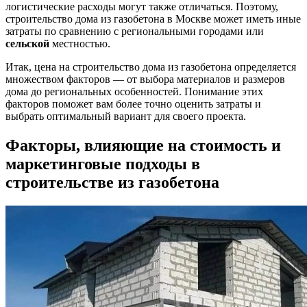
логистические расходы могут также отличаться. Поэтому,
строительство дома из газобетона в Москве может иметь иные
затраты по сравнению с региональными городами или
сельской
местностью.
Итак, цена на строительство дома из газобетона определяется
множеством факторов — от выбора материалов и размеров
дома до региональных особенностей. Понимание этих
факторов поможет вам более точно оценить затраты и
выбрать оптимальный вариант для своего проекта.
Факторы, влияющие на стоимость и
маркетинговые подходы в
строительстве из газобетона