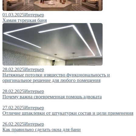
01.03.2025
Интерьер
Хамам турецкая баня
28.02.2025
Интерьер
Натяжные потолки изящество функциональность и
оригинальное решение для любого помещения
28.02.2025
Интерьер
Почему важна своевременная помощь адвоката
27.02.2025
Интерьер
Отличие шпаклевки от штукатурки состав и цели применения
26.02.2025
Интерьер
Как правильно сделать окна для бани