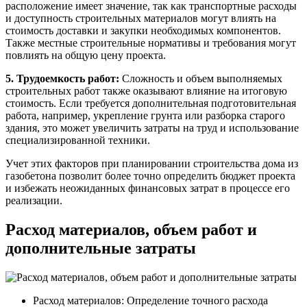
расположение имеет значение, так как транспортные расходы
и доступность строительных материалов могут влиять на
стоимость доставки и закупки необходимых компонентов.
Также местные строительные нормативы и требования могут
повлиять на общую цену проекта.
5. Трудоемкость работ:
Сложность и объем выполняемых
строительных работ также оказывают влияние на итоговую
стоимость. Если требуется дополнительная подготовительная
работа, например, укрепление грунта или разборка старого
здания, это может увеличить затраты на труд и использование
специализированной техники.
Учет этих факторов при планировании строительства дома из
газобетона позволит более точно определить бюджет проекта
и избежать неожиданных финансовых затрат в процессе его
реализации.
Расход материалов, объем работ и
дополнительные затраты
Расход материалов: Определение точного расхода