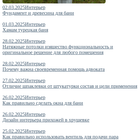
02.03.2025
Интерьер
Фундамент и древесина для бани
01.03.2025
Интерьер
Хамам турецкая баня
28.02.2025
Интерьер
Натяжные потолки изящество функциональность и
оригинальное решение для любого помещения
28.02.2025
Интерьер
Почему важна своевременная помощь адвоката
27.02.2025
Интерьер
Отличие шпаклевки от штукатурки состав и цели применения
26.02.2025
Интерьер
Как правильно сделать окна для бани
26.02.2025
Интерьер
Дизайн интерьера прихожей в хрущевке
25.02.2025
Интерьер
Как правильно использовать вентиль для подачи пара