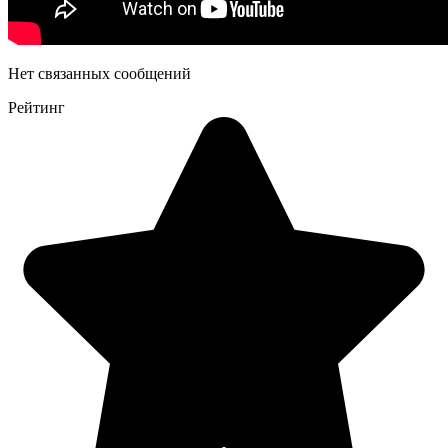
Нет связанных сообщений
Рейтинг