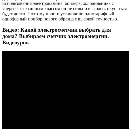
использования электрокамина, бойлера, холодильника с
энергоэффективным классом он не сильно выгоден, окупаться
будет долго. Поэтому просто установили однотарифный
однофазный прибор нового образца с высокой точностью.
Видео: Какой электросчетчик выбрать для
дома? Выбираем счетчик электроэнергии.
Видеоурок