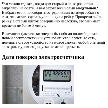
Что можно сделать, когда дом старый и электросчетчик
закреплен на болты, а вам захотелось новый
модульный
?
Выбрать его и поговорить сотрудниками из энергосбыта о
том, что хотите сделать установку на рейку. Прикрепить din-
рейку в старый щиток совершенно несложно, это занимает
времени не более 5 минут.
Внимание: фактически энергосбыт обязан опломбировать
новый электросчетчик и установить его на учет. То есть,
поменять старое устройство на новое сможет любой опытный
электрик с уровнем допуска не менее третьего.
Дата поверки электросчетчика