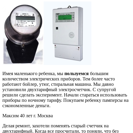
Имея маленького ребенка, мы
пользуемся
большим
количеством электрических приборов. Тем более часто
работают бойлер, утюг, стиральная машина. Мы давно
установили двухтарифный электросчетчик. С супругой
решили сделать эксперимент. Начали стараться использовать
приборы по ночному тарифу. Покупаем ребенку памперсы на
сэкономленные деньги.
Максим 40 лет г. Москва
Делая ремонт, захотели поменять старый счетчик на
двухтарифный. Когда все просчитали, то поняли, что без