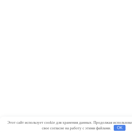
Этот сайт использует cookie для хранения данных. Продолжая использоват
свое согласие на работу с этими файлами.
OK