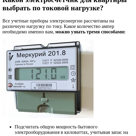
выбрать по токовой нагрузке?
Все учетные приборы электроэнергии рассчитаны на
различную нагрузку по току. Какое количество ампер
необходимо именно вам,
можно узнать тремя способами:
Подсчитать общую мощность бытового
электрооборудования в киловаттах, учитывая запас на