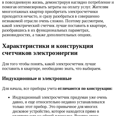
в повседневную жизнь, демонстрируя наглядно потребление и
помогая оптимизировать затраты на оплату услуг. Жителям
многоэтажных квартир приобретать электросчетчики
приходится нечасто, и сразу разобраться в совершенно
незнакомой отрасли очень сложно. Поэтому рассмотрим,
какой электрический счетчик лучше поставить в квартире,
разобравшись в их функциональных параметрах,
разновидностях, а также дополнительных опциях.
Характеристики и конструкция
счетчиков электроэнергии
Для того чтобы понять, какой электросчетчик лучше
поставить в квартире, необходимо знать, что выбираем.
Индукционные и электронные
Для начала, все приборы учета
отличаются по конструкции:
Индукционный электросчетчик придуман уже очень
давно, и еще относительно недавно устанавливался
только этот прибор. Это привычное для многих
дисковое устройство, которое находится прямо в
квартире или на общей площадке. Внутри этого