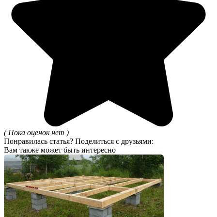
( Пока оценок нет )
Понравилась статья? Поделиться с друзьями:
Вам также может быть интересно