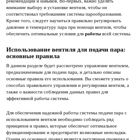
рекомендаций и навыков. Во-первых, важно уделять
внимание выбору и установке вентиля, чтобы он
соответствовал требованиям системы парообразования.
Кроме того, следует научиться правильно регулировать
давление и температуру пара при помощи вентиля, чтобы
обеспечить оптимальные условия для
работы
всей системы.
Использование вентиля для подачи пара:
основные правила
В данном разделе будет рассмотрено управление вентилем,
предназначенным для подачи пара, и детально описаны
основные правила его использования. Вы сможете узнать о
способах правильного управления и регулировки вентиля, а
также о важности соблюдения данных правил для
эффективной работы системы.
Для обеспечения надежной работы системы подачи пара с
использованием вентиля необходимо соблюдать ряд
принципов и правил, которые обеспечат оптимальное
функционирование и предотвратят возможные неполадки.
Одним из основных правил является регулярная проверка и