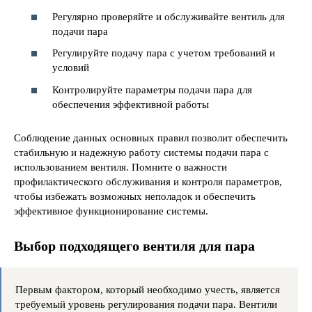
Регулярно проверяйте и обслуживайте вентиль для
подачи пара
Регулируйте подачу пара с учетом требований и
условий
Контролируйте параметры подачи пара для
обеспечения эффективной работы
Соблюдение данных основных правил позволит обеспечить
стабильную и надежную работу системы подачи пара с
использованием вентиля. Помните о важности
профилактического обслуживания и контроля параметров,
чтобы избежать возможных неполадок и обеспечить
эффективное функционирование системы.
Выбор подходящего вентиля для пара
Первым фактором, который необходимо учесть, является
требуемый уровень регулирования подачи пара. Вентили