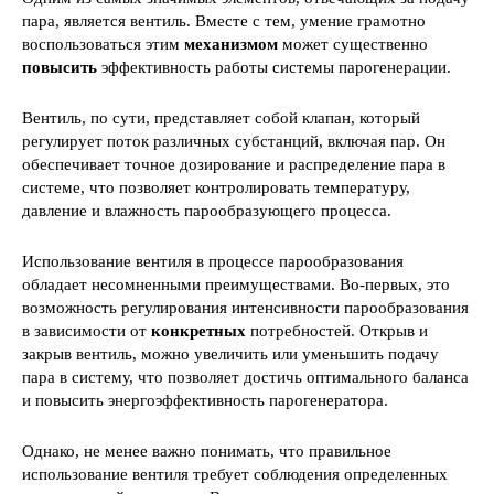
пара, является вентиль. Вместе с тем, умение грамотно
воспользоваться этим
механизмом
может существенно
повысить
эффективность работы системы парогенерации.
Вентиль, по сути, представляет собой клапан, который
регулирует поток различных субстанций, включая пар. Он
обеспечивает точное дозирование и распределение пара в
системе, что позволяет контролировать температуру,
давление и влажность парообразующего процесса.
Использование вентиля в процессе парообразования
обладает несомненными преимуществами. Во-первых, это
возможность регулирования интенсивности парообразования
в зависимости от
конкретных
потребностей. Открыв и
закрыв вентиль, можно увеличить или уменьшить подачу
пара в систему, что позволяет достичь оптимального баланса
и повысить энергоэффективность парогенератора.
Однако, не менее важно понимать, что правильное
использование вентиля требует соблюдения определенных