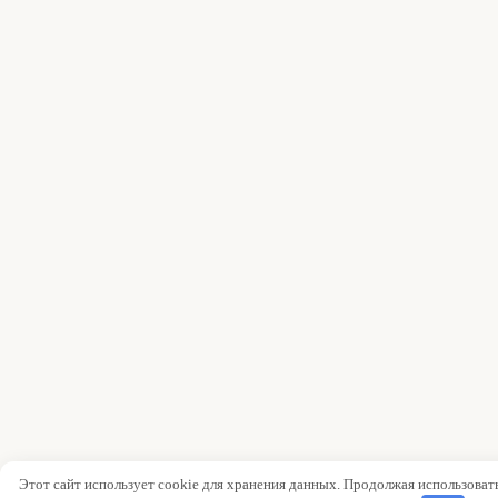
Этот сайт использует cookie для хранения данных. Продолжая использовать