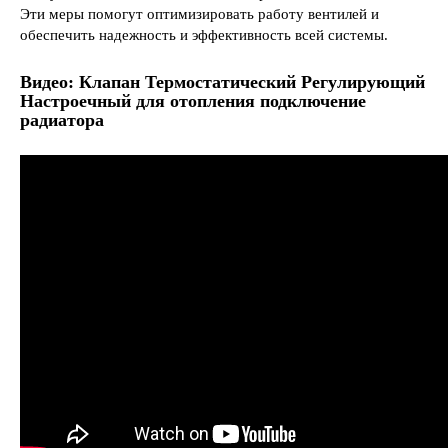
Эти меры помогут оптимизировать работу вентилей и
обеспечить надежность и эффективность всей системы.
Видео: Клапан Термостатический Регулирующий
Настроечный для отопления подключение
радиатора