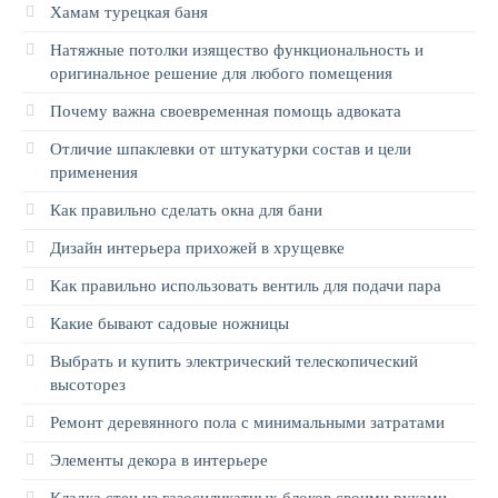
Хамам турецкая баня
Натяжные потолки изящество функциональность и
оригинальное решение для любого помещения
Почему важна своевременная помощь адвоката
Отличие шпаклевки от штукатурки состав и цели
применения
Как правильно сделать окна для бани
Дизайн интерьера прихожей в хрущевке
Как правильно использовать вентиль для подачи пара
Какие бывают садовые ножницы
Выбрать и купить электрический телескопический
высоторез
Ремонт деревянного пола с минимальными затратами
Элементы декора в интерьере