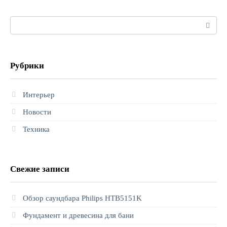
Поиск:
Рубрики
Интерьер
Новости
Техника
Свежие записи
Обзор саундбара Philips HTB5151K
Фундамент и древесина для бани