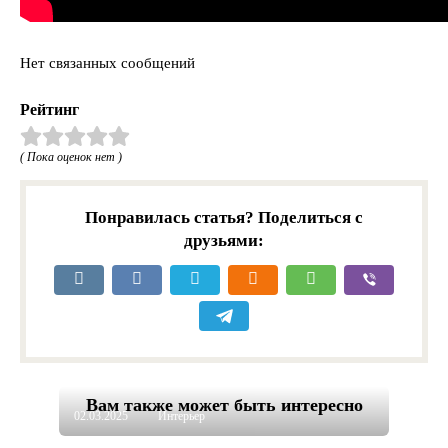
Нет связанных сообщений
Рейтинг
( Пока оценок нет )
Понравилась статья? Поделиться с
друзьями:
Вам также может быть интересно
02.03.2025
Интерьер