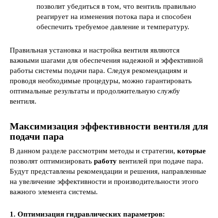
позволит убедиться в том, что вентиль правильно
реагирует на изменения потока пара и способен
обеспечить требуемое давление и температуру.
Правильная установка и настройка вентиля являются
важными шагами для обеспечения надежной и эффективной
работы системы подачи пара. Следуя рекомендациям и
проводя необходимые процедуры, можно гарантировать
оптимальные результаты и продолжительную службу
вентиля.
Максимизация эффективности вентиля для
подачи пара
В данном разделе рассмотрим методы и стратегии,
которые
позволят оптимизировать
работу
вентилей при подаче пара.
Будут представлены рекомендации и решения, направленные
на увеличение эффективности и производительности этого
важного элемента системы.
1. Оптимизация гидравлических параметров: