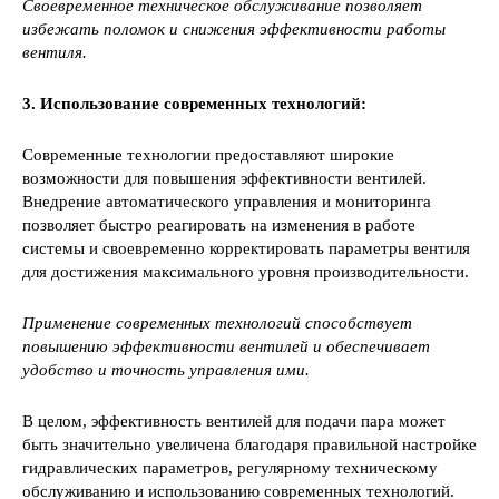
Своевременное техническое обслуживание позволяет
избежать поломок и снижения эффективности работы
вентиля.
3. Использование современных технологий:
Современные технологии предоставляют широкие
возможности для повышения эффективности вентилей.
Внедрение автоматического управления и мониторинга
позволяет быстро реагировать на изменения в работе
системы и своевременно корректировать параметры вентиля
для достижения максимального уровня производительности.
Применение современных технологий способствует
повышению эффективности вентилей и обеспечивает
удобство и точность управления ими.
В целом, эффективность вентилей для подачи пара может
быть значительно увеличена благодаря правильной настройке
гидравлических параметров, регулярному техническому
обслуживанию и использованию современных технологий.