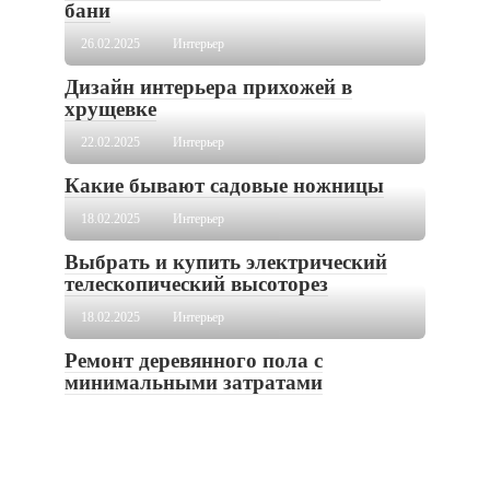
бани
26.02.2025
Интерьер
Дизайн интерьера прихожей в
хрущевке
22.02.2025
Интерьер
Какие бывают садовые ножницы
18.02.2025
Интерьер
Выбрать и купить электрический
телескопический высоторез
18.02.2025
Интерьер
Ремонт деревянного пола с
минимальными затратами