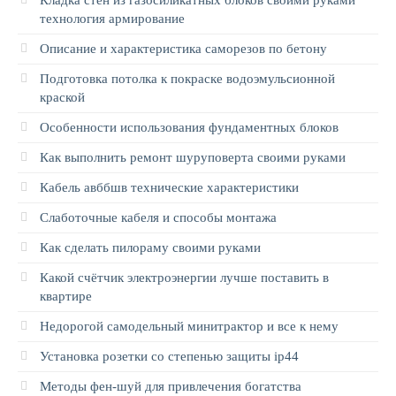
Кладка стен из газосиликатных блоков своими руками
технология армирование
Описание и характеристика саморезов по бетону
Подготовка потолка к покраске водоэмульсионной
краской
Особенности использования фундаментных блоков
Как выполнить ремонт шуруповерта своими руками
Кабель авббшв технические характеристики
Слаботочные кабеля и способы монтажа
Как сделать пилораму своими руками
Какой счётчик электроэнергии лучше поставить в
квартире
Недорогой самодельный минитрактор и все к нему
Установка розетки со степенью защиты ip44
Методы фен-шуй для привлечения богатства