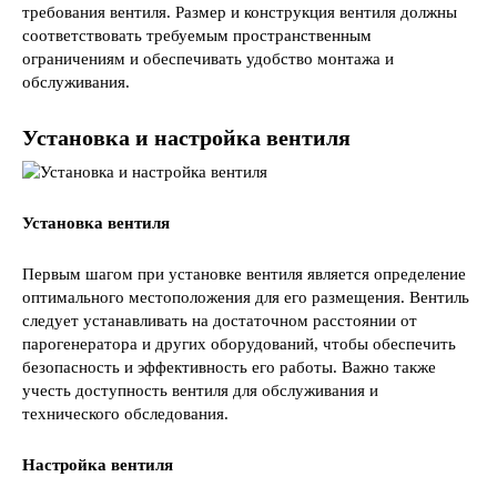
требования вентиля. Размер и конструкция вентиля должны
соответствовать требуемым пространственным
ограничениям и обеспечивать удобство монтажа и
обслуживания.
Установка и настройка вентиля
Установка вентиля
Первым шагом при установке вентиля является определение
оптимального местоположения для его размещения. Вентиль
следует устанавливать на достаточном расстоянии от
парогенератора и других оборудований, чтобы обеспечить
безопасность и эффективность его работы. Важно также
учесть доступность вентиля для обслуживания и
технического обследования.
Настройка вентиля