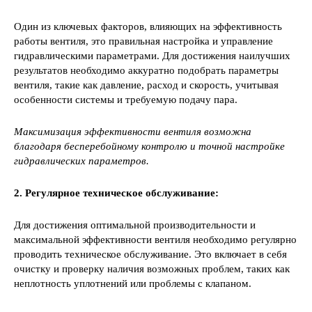
Один из ключевых факторов, влияющих на эффективность
работы вентиля, это правильная настройка и управление
гидравлическими параметрами. Для достижения наилучших
результатов необходимо аккуратно подобрать параметры
вентиля, такие как давление, расход и скорость, учитывая
особенности системы и требуемую подачу пара.
Максимизация эффективности вентиля возможна
благодаря бесперебойному контролю и точной настройке
гидравлических параметров.
2. Регулярное техническое обслуживание:
Для достижения оптимальной производительности и
максимальной эффективности вентиля необходимо регулярно
проводить техническое обслуживание. Это включает в себя
очистку и проверку наличия возможных проблем, таких как
неплотность уплотнений или проблемы с клапаном.