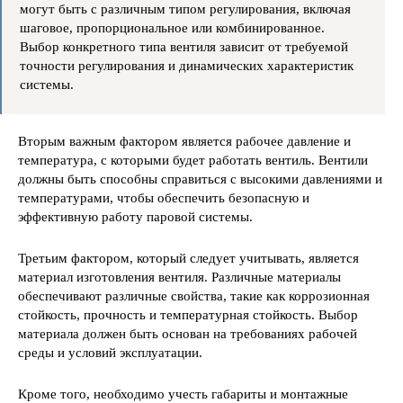
могут быть с различным типом регулирования, включая
шаговое, пропорциональное или комбинированное.
Выбор конкретного типа вентиля зависит от требуемой
точности регулирования и динамических характеристик
системы.
Вторым важным фактором является рабочее давление и
температура, с которыми будет работать вентиль. Вентили
должны быть способны справиться с высокими давлениями и
температурами, чтобы обеспечить безопасную и
эффективную работу паровой системы.
Третьим фактором, который следует учитывать, является
материал изготовления вентиля. Различные материалы
обеспечивают различные свойства, такие как коррозионная
стойкость, прочность и температурная стойкость. Выбор
материала должен быть основан на требованиях рабочей
среды и условий эксплуатации.
Кроме того, необходимо учесть габариты и монтажные