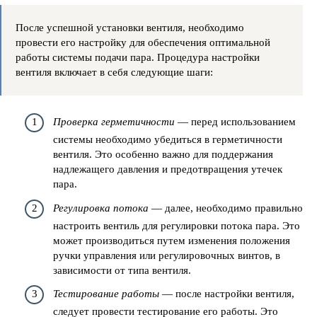
После успешной установки вентиля, необходимо
провести его настройку для обеспечения оптимальной
работы системы подачи пара. Процедура настройки
вентиля включает в себя следующие шаги:
Проверка герметичности
— перед использованием
системы необходимо убедиться в герметичности
вентиля. Это особенно важно для поддержания
надлежащего давления и предотвращения утечек
пара.
Регулировка потока
— далее, необходимо правильно
настроить вентиль для регулировки потока пара. Это
может производиться путем изменения положения
ручки управления или регулировочных винтов, в
зависимости от типа вентиля.
Тестирование работы
— после настройки вентиля,
следует провести тестирование его работы. Это