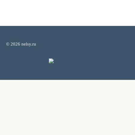
© 2026 nelsy.ru
Политика конфиденциальности