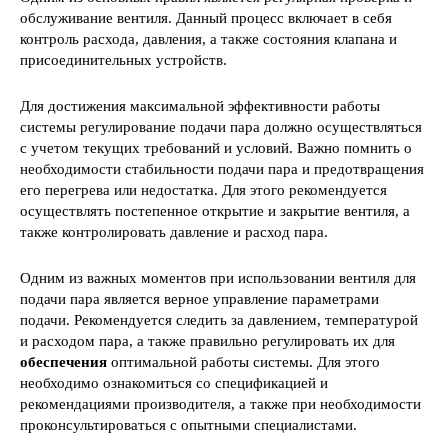
обслуживание вентиля. Данный процесс включает в себя
контроль расхода, давления, а также состояния клапана и
присоединительных устройств.
Для достижения максимальной эффективности работы
системы регулирование подачи пара должно осуществляться
с учетом текущих требований и условий. Важно помнить о
необходимости стабильности подачи пара и предотвращения
его перегрева или недостатка. Для этого рекомендуется
осуществлять постепенное открытие и закрытие вентиля, а
также контролировать давление и расход пара.
Одним из важных моментов при использовании вентиля для
подачи пара является верное управление параметрами
подачи. Рекомендуется следить за давлением, температурой
и расходом пара, а также правильно регулировать их для
обеспечения
оптимальной работы системы. Для этого
необходимо ознакомиться со спецификацией и
рекомендациями производителя, а также при необходимости
проконсультироваться с опытными специалистами.