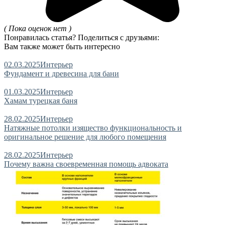
( Пока оценок нет )
Понравилась статья? Поделиться с друзьями:
Вам также может быть интересно
02.03.2025
Интерьер
Фундамент и древесина для бани
01.03.2025
Интерьер
Хамам турецкая баня
28.02.2025
Интерьер
Натяжные потолки изящество функциональность и
оригинальное решение для любого помещения
28.02.2025
Интерьер
Почему важна своевременная помощь адвоката