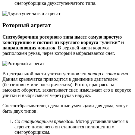
снегоуборщика двухступенчатого типа.
Роторный агрегат
Снегоуборочник роторного типа имеет самую простую
конструкцию и состоит из круглого корпуса “улитки” и
направляющих лопаток
. В верхней части корпуса
расположен рукав, через который выбрасывается снег.
В центральной части улитки установлен
ротор с лопастями
.
Данная крыльчатка приводится в движение двигателем
(бензиновым или электрическим). Ротор, вращаясь на
высоких оборотах, захватывает снег, измельчает его в корпусе
улитки и выбрасывает через рукав наружу.
Снегоотбрасыватели, сделанные умельцами для дома, могут
быть двух типов.
Со стационарным приводом
. Мотор устанавливается в
агрегат, после чего он становится полноценным
снегоуборщиком.