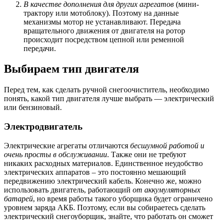
В качестве дополнения для других агрегатов
(мини-
трактору или мотоблоку). Поэтому на данные
механизмы мотор не устанавливают. Передача
вращательного движения от двигателя на ротор
происходит посредством цепной или ременной
передачи.
Выбираем тип двигателя
Перед тем, как сделать ручной снегоочиститель, необходимо
понять, какой тип двигателя лучше выбрать — электрический
или бензиновый.
Электродвигатель
Электрические агрегаты отличаются
бесшумной работой и
очень просты в обслуживании
. Также они не требуют
никаких расходных материалов. Единственное неудобство
электрических аппаратов – это постоянно мешающий
передвижению электрический кабель. Конечно же, можно
использовать двигатель, работающий
от аккумуляторных
батарей
, но время работы такого уборщика будет ограничено
уровнем заряда АКБ. Поэтому, если вы собираетесь сделать
электрический снегоуборщик, знайте, что работать он сможет