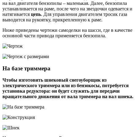
на вал двигателя бензопилы – маленькая. Далее, бензопила
устанавливается на раме, после чего на звездочки одевается и
натягивается
цепь
. Для управления двигателем тросик газа
выводится на рукоятку, прикрепленную к раме.
Ниже приведены чертежи самоделки на шасси, где в качестве
основной части привода применяется бензопила.
На базе триммера
Чтобы изготовить шнековый снегоуборщик из
электрического триммера или из бензокосы, потребуется
установка редуктора: он будет служить для передачи
вращательного движения от вала триммера на вал шнека.