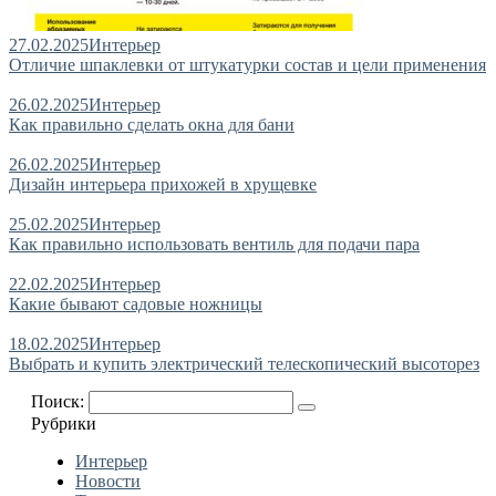
27.02.2025
Интерьер
Отличие шпаклевки от штукатурки состав и цели применения
26.02.2025
Интерьер
Как правильно сделать окна для бани
26.02.2025
Интерьер
Дизайн интерьера прихожей в хрущевке
25.02.2025
Интерьер
Как правильно использовать вентиль для подачи пара
22.02.2025
Интерьер
Какие бывают садовые ножницы
18.02.2025
Интерьер
Выбрать и купить электрический телескопический высоторез
Поиск:
Рубрики
Интерьер
Новости