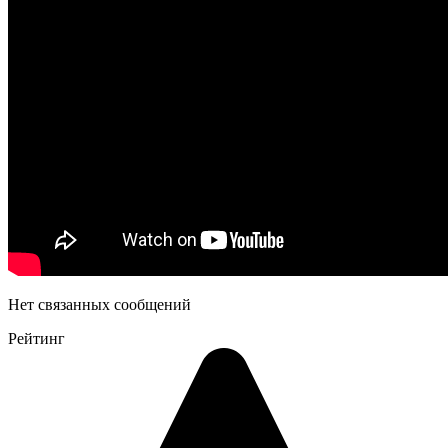
Нет связанных сообщений
Рейтинг