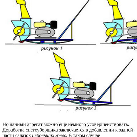
Но данный агрегат можно еще немного усовершенствовать.
Доработка снегоуборщика заключается в добавлении к задней
части салазок
небольших колес
. В таком случае