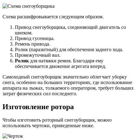
Схема расшифровывается следующим образом.
Привод снегоуборщика, соединяющий двигатель со
шнеком.
Привод гусеницы.
Ремень привода.
Ролик (паразитный) для обеспечения заднего хода.
Промежуточный вал.
Ролик
для натяжки ремня. Благодаря ему
обеспечивается движение агрегата вперед.
Самоходный снегоуборщик значительно облегчает уборку
снега, особенно на больших территориях, где использование
аппарата на лыжах, толкаемого оператором, требует больших
затрат физических сил последнего.
Изготовление ротора
Чтобы изготовить роторный снегоуборщик, можно
использовать чертежи, приведенные ниже.