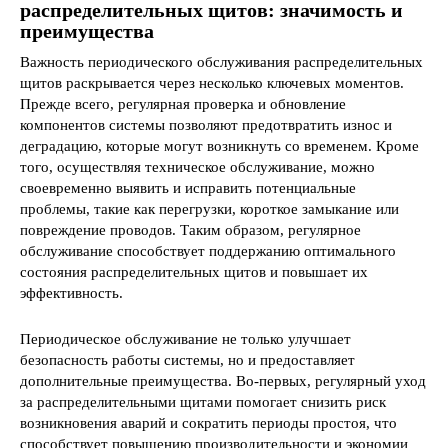
распределительных щитов: значимость и
преимущества
Важность периодического обслуживания распределительных
щитов раскрывается через несколько ключевых моментов.
Прежде всего, регулярная проверка и обновление
компонентов системы позволяют предотвратить износ и
деградацию, которые могут возникнуть со временем. Кроме
того, осуществляя техническое обслуживание, можно
своевременно выявить и исправить потенциальные
проблемы, такие как перегрузки, короткое замыкание или
повреждение проводов. Таким образом, регулярное
обслуживание способствует поддержанию оптимального
состояния распределительных щитов и повышает их
эффективность.
Периодическое обслуживание не только улучшает
безопасность работы системы, но и предоставляет
дополнительные преимущества. Во-первых, регулярный уход
за распределительными щитами помогает снизить риск
возникновения аварий и сократить периоды простоя, что
способствует повышению производительности и экономии