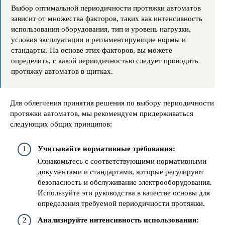
Выбор оптимальной периодичности протяжки автоматов
зависит от множества факторов, таких как интенсивность
использования оборудования, тип и уровень нагрузки,
условия эксплуатации и регламентирующие нормы и
стандарты. На основе этих факторов, вы можете
определить, с какой периодичностью следует проводить
протяжку автоматов в щитках.
Для облегчения принятия решения по выбору периодичности
протяжки автоматов, мы рекомендуем придерживаться
следующих общих принципов:
Учитывайте нормативные требования:
Ознакомьтесь с соответствующими нормативными
документами и стандартами, которые регулируют
безопасность и обслуживание электрооборудования.
Используйте эти руководства в качестве основы для
определения требуемой периодичности протяжки.
Анализируйте интенсивность использования: