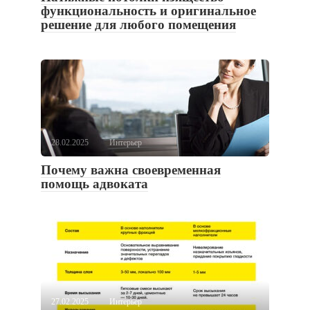
функциональность и оригинальное
решение для любого помещения
28.02.2025
Интерьер
Почему важна своевременная
помощь адвоката
27.02.2025
Интерьер