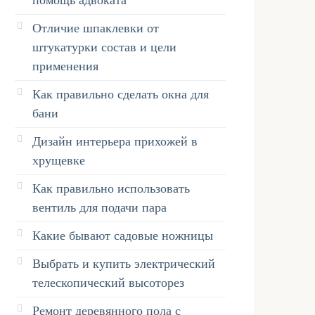
помощь адвоката
Отличие шпаклевки от
штукатурки состав и цели
применения
Как правильно сделать окна для
бани
Дизайн интерьера прихожей в
хрущевке
Как правильно использовать
вентиль для подачи пара
Какие бывают садовые ножницы
Выбрать и купить электрический
телескопический высоторез
Ремонт деревянного пола с