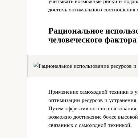
учитывать возможные риски и подход
достичь оптимального соотношения 
Рациональное использо
человеческого фактора
Применение самоходной техники в у
оптимизации ресурсов и устранения 
Путем эффективного использования 
возможно достижение более высокой
связанных с самоходной техникой.