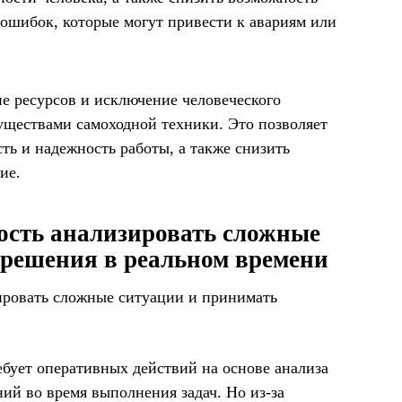
ошибок, которые могут привести к авариям или
е ресурсов и исключение человеческого
ществами самоходной техники. Это позволяет
ть и надежность работы, а также снизить
ие.
ость анализировать сложные
 решения в реальном времени
бует оперативных действий на основе анализа
ий во время выполнения задач. Но из-за