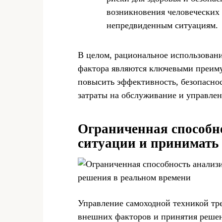
возникновения человеческих 
непредвиденным ситуациям.
В целом, рациональное использовани
фактора являются ключевыми преиму
повысить эффективность, безопаснос
затраты на обслуживание и управлен
Ограниченная способн
ситуации и принимать
Управление самоходной техникой тре
внешних факторов и принятия решен