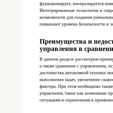
функционирует, контролируется нов
Интегрированные технологии и сов
возможности для создания уникальн
повышают уровень безопасности и э
Преимущества и недос
управления в сравнени
В данном разделе рассмотрим преим
а также сравнение с управлением, 
достоинства автономной техники мо
выполнения задач, увеличение скоро
фактора. При этом необходимо также
управления, такие как возможные п
ситуациям и ограничения в примене