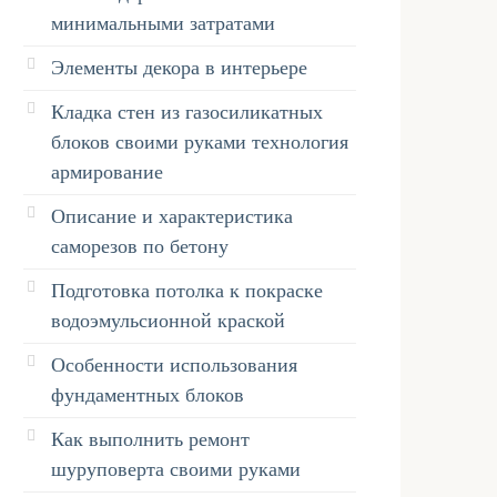
минимальными затратами
Элементы декора в интерьере
Кладка стен из газосиликатных
блоков своими руками технология
армирование
Описание и характеристика
саморезов по бетону
Подготовка потолка к покраске
водоэмульсионной краской
Особенности использования
фундаментных блоков
Как выполнить ремонт
шуруповерта своими руками