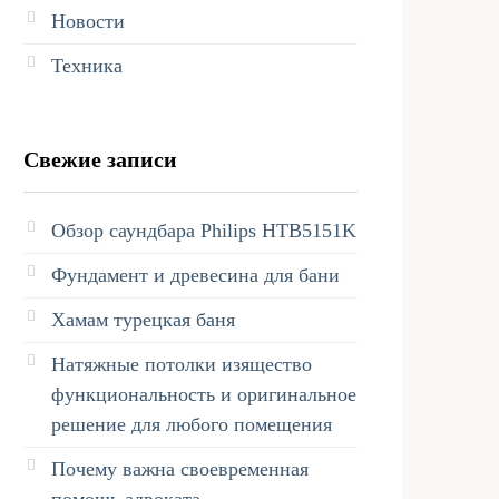
Новости
Техника
Свежие записи
Обзор саундбара Philips HTB5151K
Фундамент и древесина для бани
Хамам турецкая баня
Натяжные потолки изящество
функциональность и оригинальное
решение для любого помещения
Почему важна своевременная