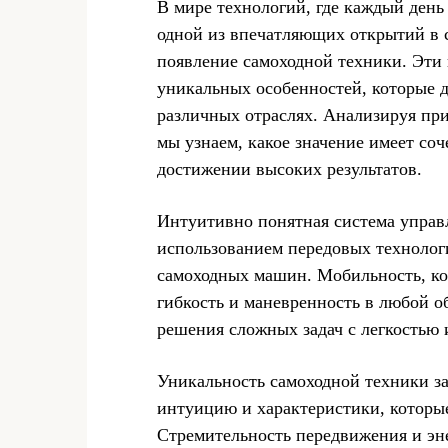
В мире технологий, где каждый день
одной из впечатляющих открытий в 
появление самоходной техники. Эти
уникальных особенностей, которые 
различных отраслях. Анализируя пр
мы узнаем, какое значение имеет со
достижении высоких результатов.
Интуитивно понятная система управ
использованием передовых технолог
самоходных машин. Мобильность, ко
гибкость и маневренность в любой о
решения сложных задач с легкостью 
Уникальность самоходной техники за
интуицию и характеристики, которы
Стремительность передвижения и эне