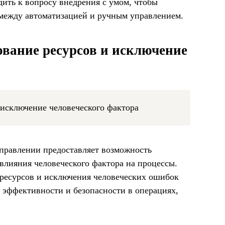
ить к вопросу внедрения с умом, чтобы
между автоматизацией и ручным управлением.
вание ресурсов и исключение
правлении предоставляет возможность
влияния человеческого фактора на процессы.
ресурсов и исключения человеческих ошибок
 эффективности и безопасности в операциях,