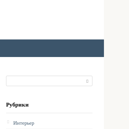
Поиск:
Рубрики
Интерьер