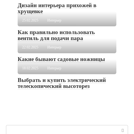
Дизайн интерьера прихожей в
хрущевке
25.02.2025
Интерьер
Как правильно использовать
вентиль для подачи пара
22.02.2025
Интерьер
Какие бывают садовые ножницы
18.02.2025
Интерьер
Выбрать и купить электрический
телескопический высоторез
Поиск: