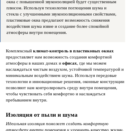
окна с повышенной звукоизоляцией будет существенным
плюсом. Используя технологии поглощения шума и
стекла с улучшенными звукоизоляционными свойствами,
пластиковые окна предлагают возможность снижения
воздействия шума извне и создание более спокойной
атмосферы внутри помещения.
Комплексный
климат-контроль в пластиковых окнах
предоставляет нам возможность создания комфортной
атмосферы в наших домах и
офисах
, где мы можем
наслаждаться чистым воздухом, устойчивой температурой и
минимальным воздействием шума. Используя передовые
технологии и инновационные решения, оконные конструкции
позволяют нам контролировать среду внутри помещения,
чтобы чувствовать себя комфортно и наслаждаться
пребыванием внутри.
Изоляция от пыли и шума
Идеальная изоляция поможет создать комфортную
атмосферу внутри помещения и улучшить качество жизни.