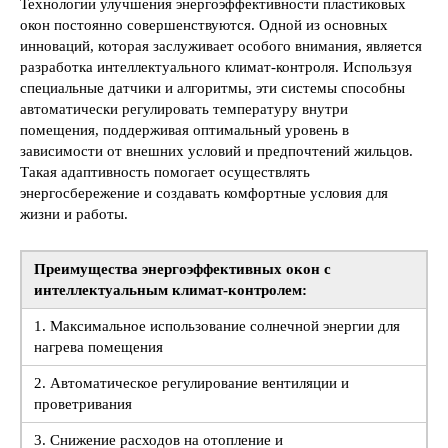
Технологии улучшения энергоэффективности пластиковых
окон постоянно совершенствуются. Одной из основных
инноваций, которая заслуживает особого внимания, является
разработка интеллектуального климат-контроля. Используя
специальные датчики и алгоритмы, эти системы способны
автоматически регулировать температуру внутри
помещения, поддерживая оптимальный уровень в
зависимости от внешних условий и предпочтений жильцов.
Такая адаптивность помогает осуществлять
энергосбережение и создавать комфортные условия для
жизни и работы.
Преимущества энергоэффективных окон с
интеллектуальным климат-контролем:
1. Максимальное использование солнечной энергии для
нагрева помещения
2. Автоматическое регулирование вентиляции и
проветривания
3. Снижение расходов на отопление и