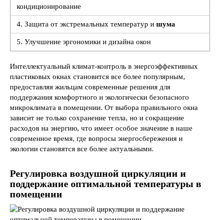
кондиционирование
4. Защита от экстремальных температур и
шума
5. Улучшение эргономики и дизайна окон
Интеллектуальный климат-контроль в энергоэффективных
пластиковых окнах становится все более популярным,
предоставляя жильцам современные решения для
поддержания комфортного и экологически безопасного
микроклимата в помещении. От выбора правильного окна
зависит не только сохранение тепла, но и сокращение
расходов на энергию, что имеет особое значение в наше
современное время, где вопросы энергосбережения и
экологии становятся все более актуальными.
Регулировка воздушной циркуляции и
поддержание оптимальной температуры в
помещении