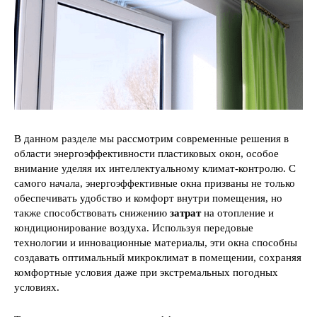
В данном разделе мы рассмотрим современные решения в
области энергоэффективности пластиковых окон, особое
внимание уделяя их интеллектуальному климат-контролю. С
самого начала, энергоэффективные окна призваны не только
обеспечивать удобство и комфорт внутри помещения, но
также способствовать снижению
затрат
на отопление и
кондиционирование воздуха. Используя передовые
технологии и инновационные материалы, эти окна способны
создавать оптимальный микроклимат в помещении, сохраняя
комфортные условия даже при экстремальных погодных
условиях.