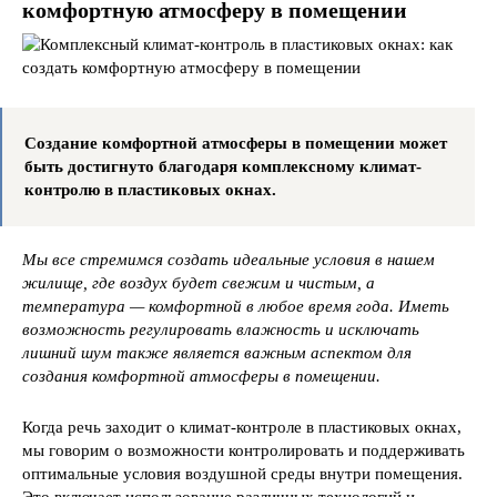
комфортную атмосферу в помещении
Создание комфортной атмосферы в помещении может
быть достигнуто благодаря комплексному климат-
контролю в пластиковых окнах.
Мы все стремимся создать идеальные условия в нашем
жилище, где воздух будет свежим и чистым, а
температура — комфортной в любое время года. Иметь
возможность регулировать влажность и исключать
лишний шум также является важным аспектом для
создания комфортной атмосферы в помещении.
Когда речь заходит о климат-контроле в пластиковых окнах,
мы говорим о возможности контролировать и поддерживать
оптимальные условия воздушной среды внутри помещения.