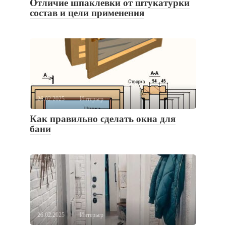
Отличие шпаклевки от штукатурки
состав и цели применения
26.02.2025
Интерьер
Как правильно сделать окна для
бани
26.02.2025
Интерьер