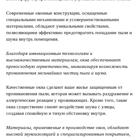
Современные оконные конструкции, оснащенные
специальными механизмами и усовершенствованными
материалами, обладают уникальными свойствами,
позволяющими эффективно предотвратить попадание пыли и
шума внутрь помещения.
Благодаря инновационным технологиям и
высококачественным материалам, окна обеспечивают
превосходную герметичность, минимизируя возможность
проникновения мельчайших частиц пыли и шума.
Качественные окна сделают ваше жилье защищенным от
проникновения пыли, которая может вызывать раздражение и
аллергические реакции у проживающих. Кроме того, такие
окна существенно снизят воздействие шума с улицы,
создавая спокойную и тихую обстановку внутри.
Материалы, применяемые в производстве окон, обладают
высокой звукоизоляцией и специализированным покрытием,