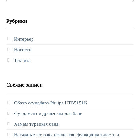
Рубрики
Интерьер
Новости
Техника
Свежие записи
Обзор саундбара Philips HTB5151K
Фундамент и древесина для бани
Хамам турецкая баня
Натяжные потолки изящество функциональность и