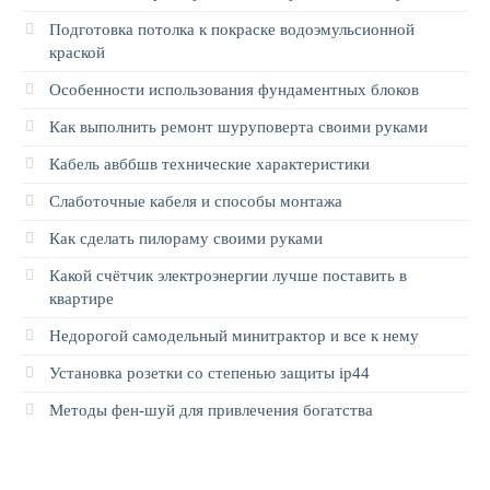
Подготовка потолка к покраске водоэмульсионной
краской
Особенности использования фундаментных блоков
Как выполнить ремонт шуруповерта своими руками
Кабель авббшв технические характеристики
Слаботочные кабеля и способы монтажа
Как сделать пилораму своими руками
Какой счётчик электроэнергии лучше поставить в
квартире
Недорогой самодельный минитрактор и все к нему
Установка розетки со степенью защиты ip44
Методы фен-шуй для привлечения богатства