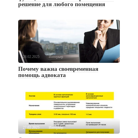
решение для любого помещения
28.02.2025
Интерьер
Почему важна своевременная
помощь адвоката
27.02.2025
Интерьер