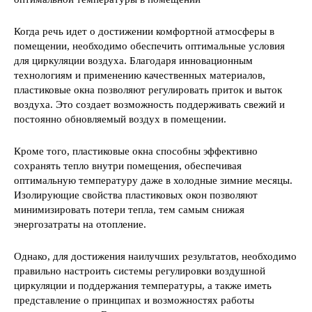
Когда речь идет о достижении комфортной атмосферы в
помещении, необходимо обеспечить оптимальные условия
для циркуляции воздуха. Благодаря инновационным
технологиям и применению качественных материалов,
пластиковые окна позволяют регулировать приток и выток
воздуха. Это создает возможность поддерживать свежий и
постоянно обновляемый воздух в помещении.
Кроме того, пластиковые окна способны эффективно
сохранять тепло внутри помещения, обеспечивая
оптимальную температуру даже в холодные зимние месяцы.
Изолирующие свойства пластиковых окон позволяют
минимизировать потери тепла, тем самым снижая
энергозатраты на отопление.
Однако, для достижения наилучших результатов, необходимо
правильно настроить системы регулировки воздушной
циркуляции и поддержания температуры, а также иметь
представление о принципах и возможностях работы