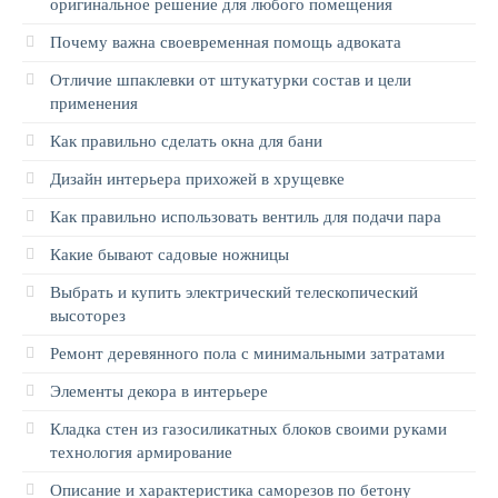
оригинальное решение для любого помещения
Почему важна своевременная помощь адвоката
Отличие шпаклевки от штукатурки состав и цели
применения
Как правильно сделать окна для бани
Дизайн интерьера прихожей в хрущевке
Как правильно использовать вентиль для подачи пара
Какие бывают садовые ножницы
Выбрать и купить электрический телескопический
высоторез
Ремонт деревянного пола с минимальными затратами
Элементы декора в интерьере
Кладка стен из газосиликатных блоков своими руками
технология армирование
Описание и характеристика саморезов по бетону