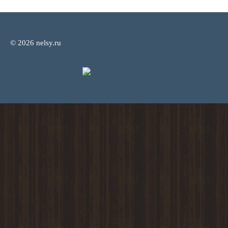
© 2026 nelsy.ru
Политика конфиденциальности