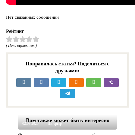
Нет связанных сообщений
Рейтинг
( Пока оценок нет )
Понравилась статья? Поделиться с
друзьями:
Вам также может быть интересно
02.03.2025
Интерьер