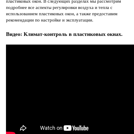
пластиковых окон. В следующих разделах мы рассмотрим
подробнее все аспекты регулировки воздуха и тепла с
использованием пластиковых окон, а также предоставим
рекомендации по настройке и эксплуатации.
Видео: Климат-контроль в пластиковых окнах.