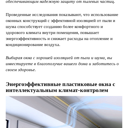
обеспечивающим надежную защиту от пылевых частиц.
Проведенные исследования показывают, что использование
оконных конструкций с эффективной изоляцией от пыли и
шума способствует созданию более комфортного и
здорового климата внутри помещения, повышает
энергоэффективность и снижает расходы на отопление и
кондиционирование воздуха.
Выбирая окна с хорошей изоляцией от пыли и шума, вы
инвестируете в благополучие вашего дома и заботитесь о
своем здоровье.
Энергоэффективные пластиковые окна с
интеллектуальным климат-контролем