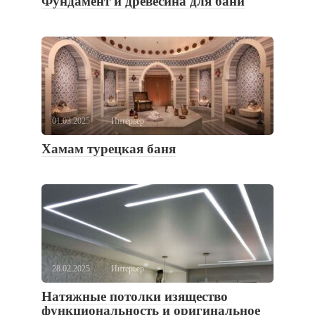
Фундамент и древесина для бани
01.03.2025
Интерьер
Хамам турецкая баня
28.02.2025
Интерьер
Натяжные потолки изящество
функциональность и оригинальное