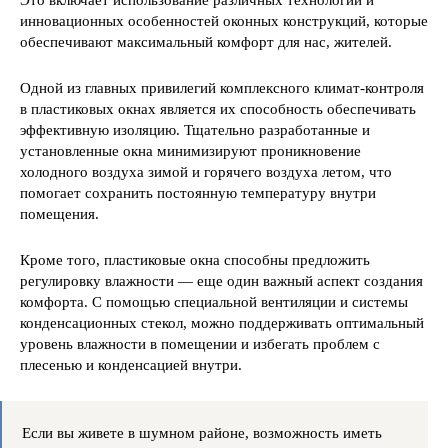
Это включает использование различных технологий и
инновационных особенностей оконных конструкций, которые
обеспечивают максимальный комфорт для нас, жителей.
Одной из главных привилегий комплексного климат-контроля
в пластиковых окнах является их способность обеспечивать
эффективную изоляцию. Тщательно разработанные и
установленные окна минимизируют проникновение
холодного воздуха зимой и горячего воздуха летом, что
помогает сохранить постоянную температуру внутри
помещения.
Кроме того, пластиковые окна способны предложить
регулировку влажности — еще один важный аспект создания
комфорта. С помощью специальной вентиляции и системы
конденсационных стекол, можно поддерживать оптимальный
уровень влажности в помещении и избегать проблем с
плесенью и конденсацией внутри.
Если вы живете в шумном районе, возможность иметь