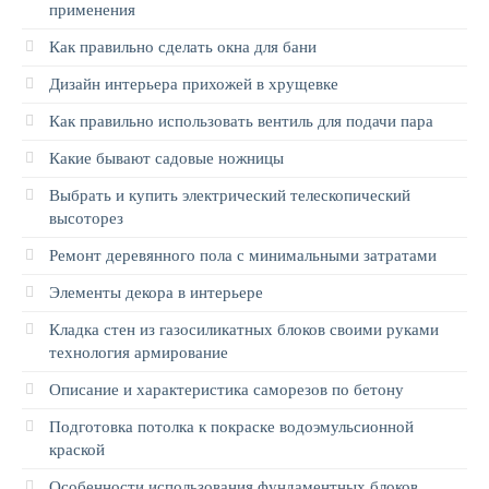
применения
Как правильно сделать окна для бани
Дизайн интерьера прихожей в хрущевке
Как правильно использовать вентиль для подачи пара
Какие бывают садовые ножницы
Выбрать и купить электрический телескопический
высоторез
Ремонт деревянного пола с минимальными затратами
Элементы декора в интерьере
Кладка стен из газосиликатных блоков своими руками
технология армирование
Описание и характеристика саморезов по бетону
Подготовка потолка к покраске водоэмульсионной
краской
Особенности использования фундаментных блоков