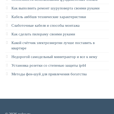
Как выполнить ремонт шуруповерта своими руками
Кабель авббшв технические характеристики
Слаботочные кабеля и способы монтажа
Как сделать пилораму своими руками
Какой счётчик электроэнергии лучше поставить в
квартире
Недорогой самодельный минитрактор и все к нему
Установка розетки со степенью защиты ip44
Методы фен-шуй для привлечения богатства
© 2026 nelsy.ru