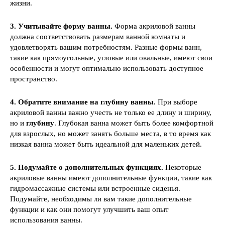
жизни.
3. Учитывайте форму ванны.
Форма акриловой ванны
должна соответствовать размерам ванной комнаты и
удовлетворять вашим потребностям. Разные формы ванн,
такие как прямоугольные, угловые или овальные, имеют свои
особенности и могут оптимально использовать доступное
пространство.
4. Обратите внимание на глубину ванны.
При выборе
акриловой ванны важно учесть не только ее длину и ширину,
но и
глубину
. Глубокая ванна может быть более комфортной
для взрослых, но может занять больше места, в то время как
низкая ванна может быть идеальной для маленьких детей.
5. Подумайте о дополнительных функциях.
Некоторые
акриловые ванны имеют дополнительные функции, такие как
гидромассажные системы или встроенные сиденья.
Подумайте, необходимы ли вам такие дополнительные
функции и как они помогут улучшить ваш опыт
использования ванны.