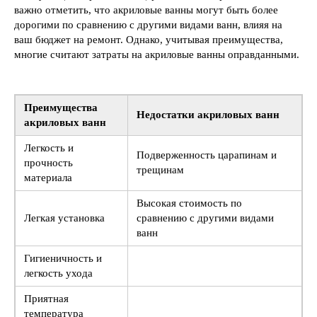
важно отметить, что акриловые ванны могут быть более
дорогими по сравнению с другими видами ванн, влияя на
ваш бюджет на ремонт. Однако, учитывая преимущества,
многие считают затраты на акриловые ванны оправданными.
Преимущества
Недостатки акриловых ванн
акриловых ванн
Легкость и
Подверженность царапинам и
прочность
трещинам
материала
Высокая стоимость по
Легкая установка
сравнению с другими видами
ванн
Гигиеничность и
легкость ухода
Приятная
температура