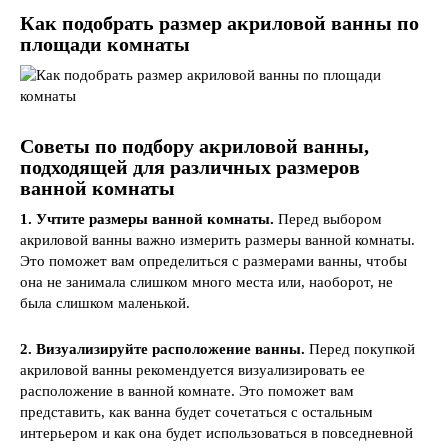
Как подобрать размер акриловой ванны по
площади комнаты
Советы по подбору акриловой ванны,
подходящей для различных размеров
ванной комнаты
1. Учтите размеры ванной комнаты.
Перед выбором
акриловой ванны важно измерить размеры ванной комнаты.
Это поможет вам определиться с размерами ванны, чтобы
она не занимала слишком много места или, наоборот, не
была слишком маленькой.
2. Визуализируйте расположение ванны.
Перед покупкой
акриловой ванны рекомендуется визуализировать ее
расположение в ванной комнате. Это поможет вам
представить, как ванна будет сочетаться с остальным
интерьером и как она будет использоваться в повседневной