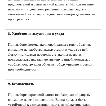
предпочтений и стиля ванной комнаты. Использование
изысканного цветового решения позволит создать
уникальный интерьер и подчеркнуть индивидуальность
пространства.
8. Удобство эксплуатации и ухода
При выборе формы акриловой ванны стоит обратить
внимание на удобство эксплуатации и ухода за ней.
Легко чистящаяся поверхность акрила позволит
поддерживать идеальную гигиену ванной комнаты, а
удобная конструкция облегчит обслуживание и ремонт
при необходимости.
9. Безопасность
При выборе акриловой ванны необходимо обращать
внимание на ее безопасность. Ванна должна быть
устойчивой к скольжению, иметь антибактериальное