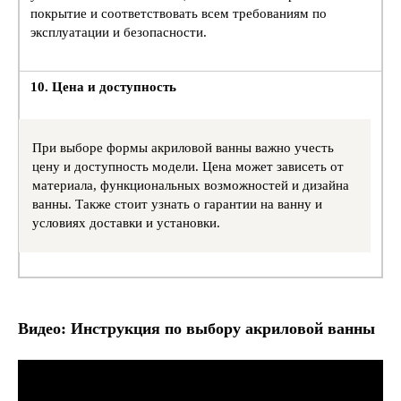
покрытие и соответствовать всем требованиям по
эксплуатации и безопасности.
10. Цена и доступность
При выборе формы акриловой ванны важно учесть
цену и доступность модели. Цена может зависеть от
материала, функциональных возможностей и дизайна
ванны. Также стоит узнать о гарантии на ванну и
условиях доставки и установки.
Видео: Инструкция по выбору акриловой ванны