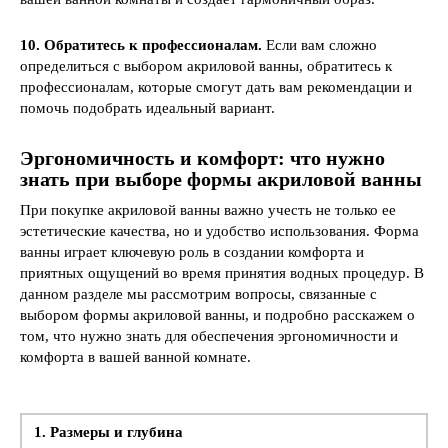
10. Обратитесь к профессионалам.
Если вам сложно
определиться с выбором акриловой ванны, обратитесь к
профессионалам, которые смогут дать вам рекомендации и
помочь подобрать идеальный вариант.
Эргономичность и комфорт: что нужно
знать
при выборе формы акриловой ванны
При покупке акриловой ванны важно учесть не только ее
эстетические качества, но и удобство использования. Форма
ванны играет ключевую роль в создании комфорта и
приятных ощущений во время принятия водных процедур. В
данном разделе мы рассмотрим вопросы, связанные с
выбором формы акриловой ванны, и подробно расскажем о
том, что нужно знать для обеспечения эргономичности и
комфорта в вашей ванной комнате.
1. Размеры и глубина