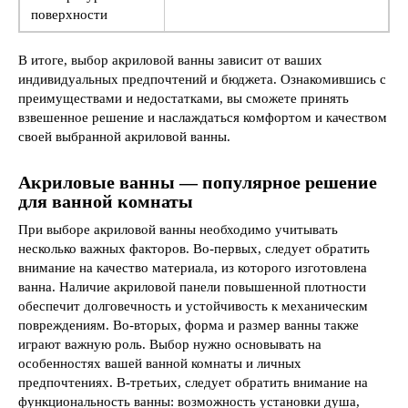
поверхности
В итоге, выбор акриловой ванны зависит от ваших
индивидуальных предпочтений и бюджета. Ознакомившись с
преимуществами и недостатками, вы сможете принять
взвешенное решение и наслаждаться комфортом и качеством
своей выбранной акриловой ванны.
Акриловые ванны —
популярное
решение
для ванной комнаты
При выборе акриловой ванны необходимо учитывать
несколько важных факторов. Во-первых, следует обратить
внимание на качество материала, из которого изготовлена
ванна. Наличие акриловой панели повышенной плотности
обеспечит долговечность и устойчивость к механическим
повреждениям. Во-вторых, форма и размер ванны также
играют важную роль. Выбор нужно основывать на
особенностях вашей ванной комнаты и личных
предпочтениях. В-третьих, следует обратить внимание на
функциональность ванны: возможность установки душа,