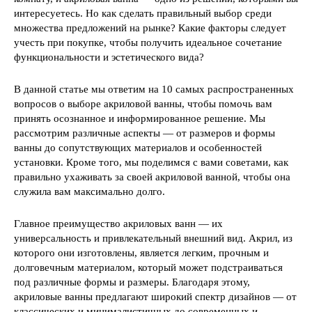
интересуетесь. Но как сделать правильный выбор среди
множества предложений на рынке? Какие факторы следует
учесть при покупке, чтобы получить идеальное сочетание
функциональности и эстетического вида?
В данной статье мы ответим на 10 самых распространенных
вопросов о выборе акриловой ванны, чтобы помочь вам
принять осознанное и информированное решение. Мы
рассмотрим различные аспекты — от размеров и формы
ванны до сопутствующих материалов и особенностей
установки. Кроме того, мы поделимся с вами советами, как
правильно ухаживать за своей акриловой ванной, чтобы она
служила вам максимально долго.
Главное преимущество акриловых ванн — их
универсальность и привлекательный внешний вид. Акрил, из
которого они изготовлены, является легким, прочным и
долговечным материалом, который может подстраиваться
под различные формы и размеры. Благодаря этому,
акриловые ванны предлагают широкий спектр дизайнов — от
классических и минималистичных до современных и