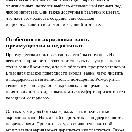
оригинальных, позволяя выбрать оптимальный вариант под
любой интерьер. Они также доступны в различных цветах,
что дает возможность создания еще большей
индивидуальности и гармонии в ванной комнате.
Особенности акриловых ванн:
преимущества и недостатки
Преимущества акриловых ванн достойны внимания. Их
легкость и прочность позволяют снизить нагрузку на пол и
стены ванной комнаты, а также облегчить процесс установки.
Благодаря гладкой поверхности акрила, ванны легко чистить
и поддерживать гигиеничность в помещении. Комфортная
температура поверхности акриловых ванн делает их
приятными для кожи, не вызывая дискомфорта при контакте с
холодным материалом.
Однако, как и у любого материала, есть и недостатки
акриловых ванн. Их главный недостаток — подверженность
повреждениям. При сильных ударах или неправильной
эксплуатации акрил может царапаться или трескаться. Также