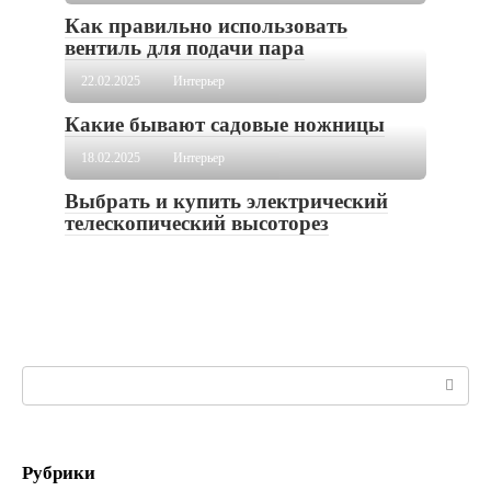
Как правильно использовать
вентиль для подачи пара
22.02.2025
Интерьер
Какие бывают садовые ножницы
18.02.2025
Интерьер
Выбрать и купить электрический
телескопический высоторез
Поиск:
Рубрики