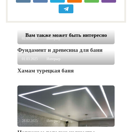
Вам также может быть интересно
02.03.2025
Интерьер
Фундамент и древесина для бани
01.03.2025
Интерьер
Хамам турецкая баня
28.02.2025
Интерьер