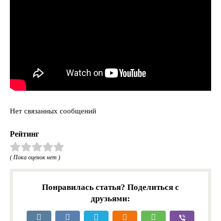
Нет связанных сообщений
Рейтинг
( Пока оценок нет )
Понравилась статья? Поделиться с
друзьями: