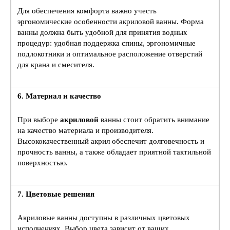
Для обеспечения комфорта важно учесть
эргономические особенности акриловой ванны. Форма
ванны должна быть удобной для принятия водных
процедур: удобная поддержка спины, эргономичные
подлокотники и оптимальное расположение отверстий
для крана и смесителя.
6. Материал и качество
При выборе
акриловой
ванны стоит обратить внимание
на качество материала и производителя.
Высококачественный акрил обеспечит долговечность и
прочность ванны, а также обладает приятной тактильной
поверхностью.
7. Цветовые решения
Акриловые ванны доступны в различных цветовых
исполнениях. Выбор цвета зависит от ваших