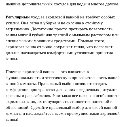
наличие дополнительных сосудов для воды и многое другое.
Регулярный
уход за акриловой ванной не требует особых
усилий. Она легка в уборке и не склонна к стойкому
загрязнению. Достаточно просто протирать поверхность
ванны мягкой губкой или тряпкой с мыльным раствором или
специальными моющими средствами. Помимо этого,
акриловая ванна отлично сохраняет тепло, что позволяет
дольше наслаждаться комфортными условиями принятия
ванны.
Покупка акриловой ванны — это вложение в
функциональность и эстетическую привлекательность вашей
ванной комнаты. Правильный выбор позволит создать
комфортное пространство для ваших ежедневных ритуалов
гигиены и расслабления. Учитывая все плюсы и особенности
акриловых ванн, их популярность становится понятной и
объяснимой. Сделайте правильный выбор для своей ванной
комнаты и наслаждайтесь всеми преимуществами акриловой
ванны!