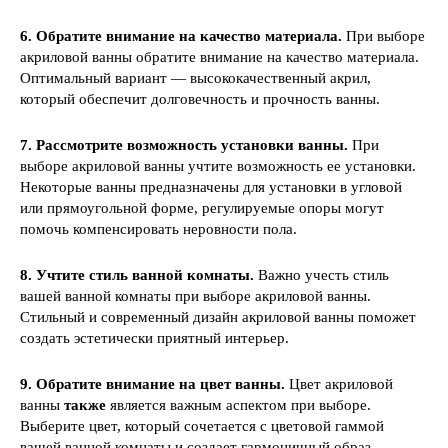
6. Обратите внимание на качество материала.
При выборе
акриловой ванны обратите внимание на качество материала.
Оптимальный вариант — высококачественный акрил,
который обеспечит долговечность и прочность ванны.
7. Рассмотрите возможность установки ванны.
При
выборе акриловой ванны учтите возможность ее установки.
Некоторые ванны предназначены для установки в угловой
или прямоугольной форме, регулируемые опоры могут
помочь компенсировать неровности пола.
8. Учтите стиль ванной комнаты.
Важно учесть стиль
вашей ванной комнаты при выборе акриловой ванны.
Стильный и современный дизайн акриловой ванны поможет
создать эстетически приятный интерьер.
9. Обратите внимание на цвет ванны.
Цвет акриловой
ванны
также
является важным аспектом при выборе.
Выберите цвет, который сочетается с цветовой гаммой
вашей ванной комнаты и создает гармоничный образ.