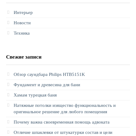
Интерьер
Новости
Техника
Свежие записи
Обзор саундбара Philips HTB5151K
Фундамент и древесина для бани
Хамам турецкая баня
Натяжные потолки изящество функциональность и
оригинальное решение для любого помещения
Почему важна своевременная помощь адвоката
Отличие шпаклевки от штукатурки состав и цели