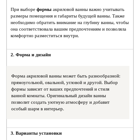
При выборе
формы
акриловой ванны важно учитывать
размеры помещения и габариты будущей ванны. Также
необходимо обратить внимание на глубину ванны, чтобы
она соответствовала вашим предпочтениям и позволяла
комфортно разместиться внутри.
2. Форма и дизайн
Форма акриловой ванны может быть разнообразной:
прямоугольной, овальной, угловой и другой. Выбор
формы зависит от ваших предпочтений и стиля
ванной комнаты. Оригинальный дизайн ванны
позволит создать уютную атмосферу и добавит
особый шарм в интерьер.
3. Варианты установки