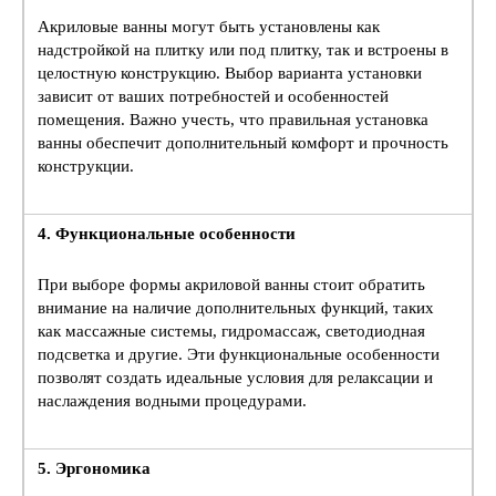
Акриловые ванны могут быть установлены как
надстройкой на плитку или под плитку, так и встроены в
целостную конструкцию. Выбор варианта установки
зависит от ваших потребностей и особенностей
помещения. Важно учесть, что правильная установка
ванны обеспечит дополнительный комфорт и прочность
конструкции.
4. Функциональные особенности
При выборе формы акриловой ванны стоит обратить
внимание на наличие дополнительных функций, таких
как массажные системы, гидромассаж, светодиодная
подсветка и другие. Эти функциональные особенности
позволят создать идеальные условия для релаксации и
наслаждения водными процедурами.
5. Эргономика