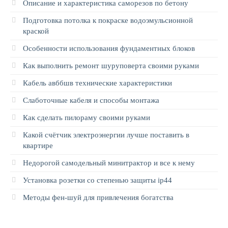
Описание и характеристика саморезов по бетону
Подготовка потолка к покраске водоэмульсионной
краской
Особенности использования фундаментных блоков
Как выполнить ремонт шуруповерта своими руками
Кабель авббшв технические характеристики
Слаботочные кабеля и способы монтажа
Как сделать пилораму своими руками
Какой счётчик электроэнергии лучше поставить в
квартире
Недорогой самодельный минитрактор и все к нему
Установка розетки со степенью защиты ip44
Методы фен-шуй для привлечения богатства