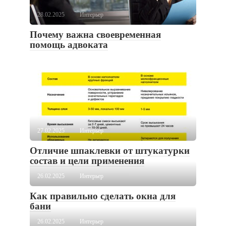
28.02.2025
Интерьер
Почему важна своевременная
помощь адвоката
27.02.2025
Интерьер
Отличие шпаклевки от штукатурки
состав и цели применения
26.02.2025
Интерьер
Как правильно сделать окна для
бани
26.02.2025
Интерьер