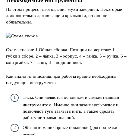
Необходимые инструменты
На этом процесс изготовления мухи завершен. Некоторые
дополнительно делают еще и крылышки, но они не
обязательны.
Схема тисков: 1.Общая сборка. Позиции на чертеже: 1 –
губки в сборе, 2 – лапка, 3 – корпус, 4 – гайка, 5 – ручка, 6 –
контргайка, 7 – винт, 8 – подшипники.
Как видно из описания, для работы крайне необходимы
следующие инструменты:
Тисы. Они являются основным и самым главным
инструментом. Именно они зажимают крючок и
позволяют туго завязать нить, а также сделать
работу не травмоопасной.
Обычные маникюрные ножнички (для подрезки