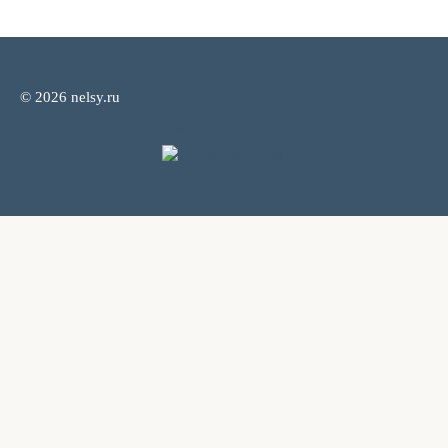
© 2026 nelsy.ru
Политика конфиденциальности