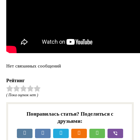
Нет связанных сообщений
Рейтинг
( Пока оценок нет )
Понравилась статья? Поделиться с
друзьями: