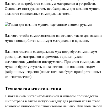
Для этого потребуется минимум материалов и устройств.
Основным инструментом, необходимым для вязания мушек,
являются специальные самодельные тиски.
Для того чтобы самостоятельно изготовить тиски для вязания
мушек понадобится минимум материалов и времени.
Для изготовления самодельных мух потребуется минимум
расходных материалов и времени,
однако
нужно
изготовление удобного инструмента. При этом самодельная
муха не будет уступать ни качеством, ни внешним видом
фабричному изделию (после того как будет приобретен опыт
их изготовления).
Технология изготовления
С появлением интернет-магазинов и началом производства
ширпотреба в Китае любую насадку для рыбной ловли стало
возможно приобрести относительно дешево. При этом выбор