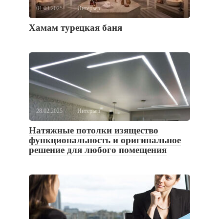
01.03.2025
Интерьер
Хамам турецкая баня
28.02.2025
Интерьер
Натяжные потолки изящество
функциональность и оригинальное
решение для любого помещения