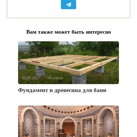
Вам также может быть интересно
02.03.2025
Интерьер
Фундамент и древесина для бани