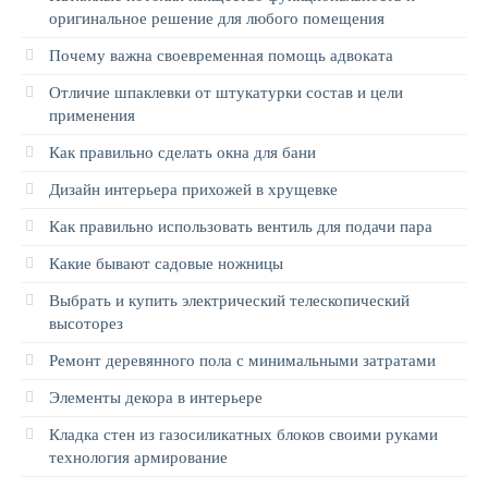
оригинальное решение для любого помещения
Почему важна своевременная помощь адвоката
Отличие шпаклевки от штукатурки состав и цели
применения
Как правильно сделать окна для бани
Дизайн интерьера прихожей в хрущевке
Как правильно использовать вентиль для подачи пара
Какие бывают садовые ножницы
Выбрать и купить электрический телескопический
высоторез
Ремонт деревянного пола с минимальными затратами
Элементы декора в интерьере
Кладка стен из газосиликатных блоков своими руками
технология армирование