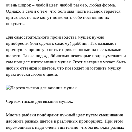
очень широк – любой цвет, любой размер, любая форма.
Однако, в связи с тем, что большая часть насадок теряется
при ловле, не все могут позволить себе постоянно их
покупать.
Для самостоятельного производства мушек нужно
приобрести (или сделать самому) даббинг. Так называют
прочную капроновую нить с приклеенными на нее комками
шерсти. Также под «даббингом» некоторые подразумевают и
сам процесс изготовления мушек. Этот материал может быть
любых оттенков и цветов, что позволяет изготовить мушку
практически любого цвета.
Чертеж тисков для вязания мушек.
Многие рыбаки подбирают нужный цвет путем смешивания
даббинга разных цветов в различных пропорциях. При этом
перемешивать надо очень тщательно, чтобы волокна разных