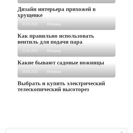
Дизайн интерьера прихожей в
хрущевке
25.02.2025
Интерьер
Как правильно использовать
вентиль для подачи пара
22.02.2025
Интерьер
Какие бывают садовые ножницы
18.02.2025
Интерьер
Выбрать и купить электрический
телескопический высоторез
Поиск: