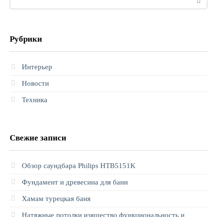
Рубрики
Интерьер
Новости
Техника
Свежие записи
Обзор саундбара Philips HTB5151K
Фундамент и древесина для бани
Хамам турецкая баня
Натяжные потолки изящество функциональность и