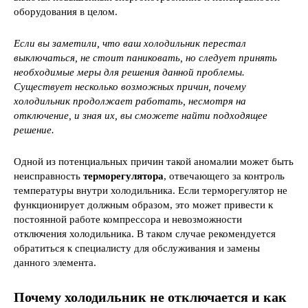
оборудования в целом.
Если вы заметили, что ваш холодильник перестал
выключаться, не стоит паниковать, но следует принять
необходимые меры для решения данной проблемы.
Существует несколько возможных причин, почему
холодильник продолжает работать, несмотря на
отключение, и зная их, вы сможете найти подходящее
решение.
Одной из потенциальных причин такой аномалии может быть
неисправность
терморегулятора
, отвечающего за контроль
температуры внутри холодильника. Если терморегулятор не
функционирует должным образом, это может привести к
постоянной работе компрессора и невозможности
отключения холодильника. В таком случае рекомендуется
обратиться к специалисту для обслуживания и замены
данного элемента.
Почему холодильник не отключается и как