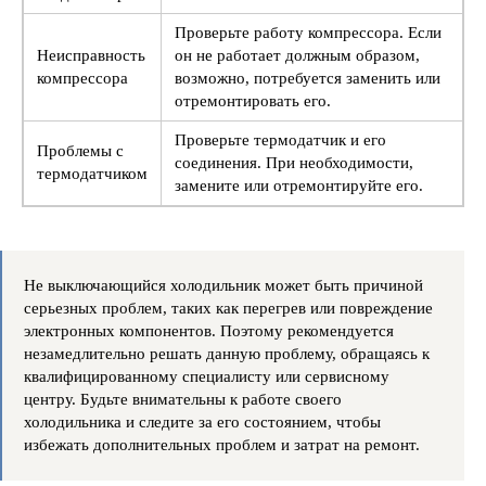
Проверьте работу компрессора. Если
Неисправность
он не работает должным образом,
компрессора
возможно, потребуется заменить или
отремонтировать его.
Проверьте термодатчик и его
Проблемы с
соединения. При необходимости,
термодатчиком
замените или отремонтируйте его.
Не выключающийся холодильник может быть причиной
серьезных проблем, таких как перегрев или повреждение
электронных компонентов. Поэтому рекомендуется
незамедлительно решать данную проблему, обращаясь к
квалифицированному специалисту или сервисному
центру. Будьте внимательны к работе своего
холодильника и следите за его состоянием, чтобы
избежать дополнительных проблем и затрат на ремонт.