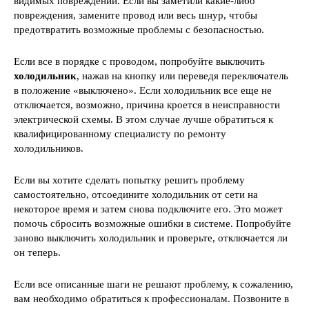
видимых повреждений. Если вы заметили какие-либо
повреждения, замените провод или весь шнур, чтобы
предотвратить возможные проблемы с безопасностью.
Если все в порядке с проводом, попробуйте выключить
холодильник
, нажав на кнопку или переведя переключатель
в положение «выключено». Если холодильник все еще не
отключается, возможно, причина кроется в неисправности
электрической схемы. В этом случае лучше обратиться к
квалифицированному специалисту по ремонту
холодильников.
Если вы хотите сделать попытку решить проблему
самостоятельно, отсоедините холодильник от сети на
некоторое время и затем снова подключите его. Это может
помочь сбросить возможные ошибки в системе. Попробуйте
заново выключить холодильник и проверьте, отключается ли
он теперь.
Если все описанные шаги не решают проблему, к сожалению,
вам необходимо обратиться к профессионалам. Позвоните в