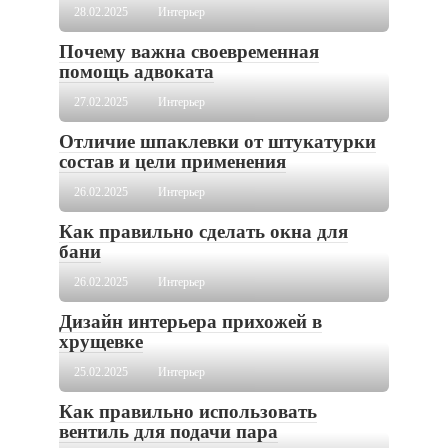
28.02.2025
Интерьер
Почему важна своевременная
помощь адвоката
27.02.2025
Интерьер
Отличие шпаклевки от штукатурки
состав и цели применения
26.02.2025
Интерьер
Как правильно сделать окна для
бани
26.02.2025
Интерьер
Дизайн интерьера прихожей в
хрущевке
25.02.2025
Интерьер
Как правильно использовать
вентиль для подачи пара