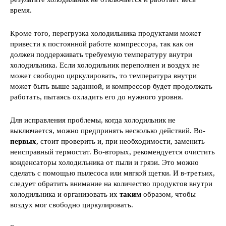
время.
Кроме того, перегрузка холодильника продуктами может
привести к постоянной работе компрессора, так как он
должен поддерживать требуемую температуру внутри
холодильника. Если холодильник переполнен и воздух не
может свободно циркулировать, то температура внутри
может быть выше заданной, и компрессор будет продолжать
работать, пытаясь охладить его до нужного уровня.
Для исправления проблемы, когда холодильник не
выключается, можно предпринять несколько действий. Во-
первых
, стоит проверить и, при необходимости, заменить
неисправный термостат. Во-вторых, рекомендуется очистить
конденсаторы холодильника от пыли и грязи. Это можно
сделать с помощью пылесоса или мягкой щетки. И в-третьих,
следует обратить внимание на количество продуктов внутри
холодильника и организовать их
таким
образом, чтобы
воздух мог свободно циркулировать.