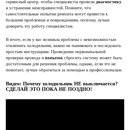
сервисный центр, чтобы специалисты провели
диагностику
и устранение неисправностей. Помните, что
самостоятельные попытки ремонта могут привести к
большим проблемам и повреждениям, поэтому лучше
доверить эту работу специалистам.
В итоге, если у вас возникла проблема с невозможностью
отключить холодильник, важно не паниковать и последовать
простым инструкциям. Проведение первоначальной
проверки провода и
попыток
сбросить систему может быть
достаточным для решения проблемы, однако, если это не
помогает, лучше обратиться за помощью к профессионалам.
Видео: Почему холодильник НЕ выключается?
СДЕЛАЙ ЭТО ПОКА НЕ ПОЗДНО!