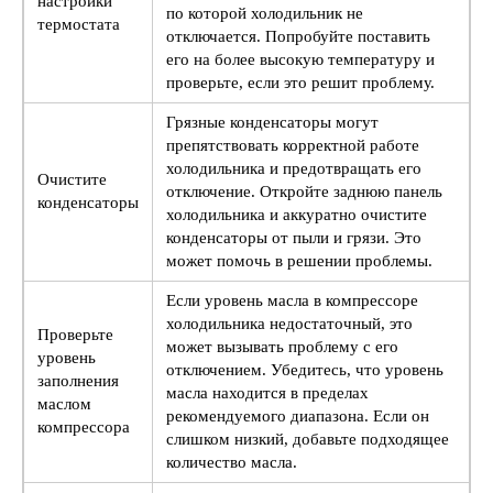
настройки
по которой холодильник не
термостата
отключается. Попробуйте поставить
его на более высокую температуру и
проверьте, если это решит проблему.
Грязные конденсаторы могут
препятствовать корректной работе
холодильника и предотвращать его
Очистите
отключение. Откройте заднюю панель
конденсаторы
холодильника и аккуратно очистите
конденсаторы от пыли и грязи. Это
может помочь в решении проблемы.
Если уровень масла в компрессоре
холодильника недостаточный, это
Проверьте
может вызывать проблему с его
уровень
отключением. Убедитесь, что уровень
заполнения
масла находится в пределах
маслом
рекомендуемого диапазона. Если он
компрессора
слишком низкий, добавьте подходящее
количество масла.