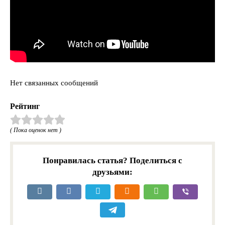
Нет связанных сообщений
Рейтинг
( Пока оценок нет )
Понравилась статья? Поделиться с
друзьями: