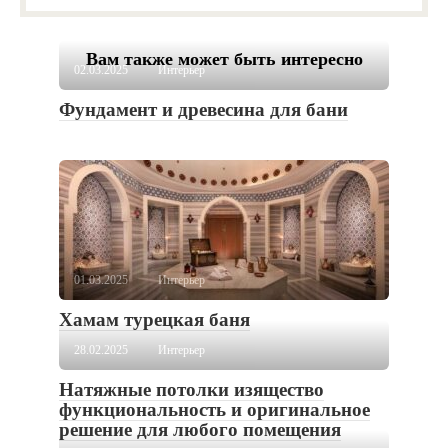
Вам также может быть интересно
02.03.2025
Интерьер
Фундамент и древесина для бани
01.03.2025
Интерьер
Хамам турецкая баня
28.02.2025
Интерьер
Натяжные потолки изящество
функциональность и оригинальное
решение для любого помещения