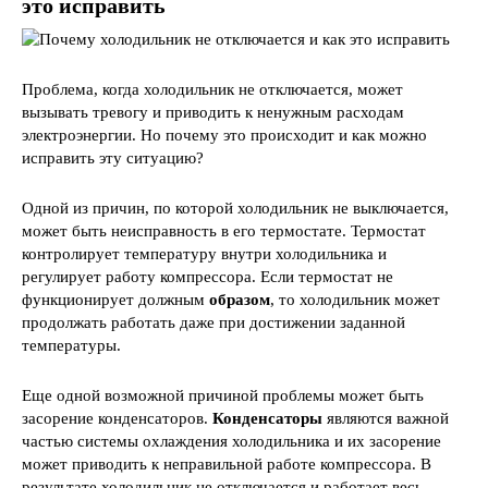
это исправить
Проблема, когда холодильник не отключается, может
вызывать тревогу и приводить к ненужным расходам
электроэнергии. Но почему это происходит и как можно
исправить эту ситуацию?
Одной из причин, по которой холодильник не выключается,
может быть неисправность в его термостате. Термостат
контролирует температуру внутри холодильника и
регулирует работу компрессора. Если термостат не
функционирует должным
образом
, то холодильник может
продолжать работать даже при достижении заданной
температуры.
Еще одной возможной причиной проблемы может быть
засорение конденсаторов.
Конденсаторы
являются важной
частью системы охлаждения холодильника и их засорение
может приводить к неправильной работе компрессора. В
результате холодильник не отключается и работает весь