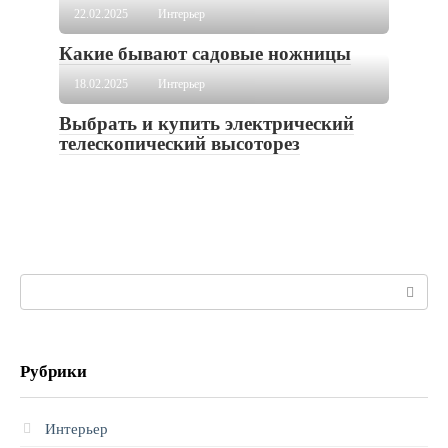
22.02.2025
Интерьер
Какие бывают садовые ножницы
18.02.2025
Интерьер
Выбрать и купить электрический
телескопический высоторез
Поиск:
Рубрики
Интерьер