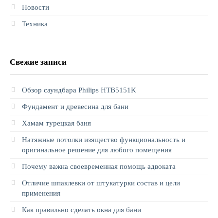
Новости
Техника
Свежие записи
Обзор саундбара Philips HTB5151K
Фундамент и древесина для бани
Хамам турецкая баня
Натяжные потолки изящество функциональность и
оригинальное решение для любого помещения
Почему важна своевременная помощь адвоката
Отличие шпаклевки от штукатурки состав и цели
применения
Как правильно сделать окна для бани