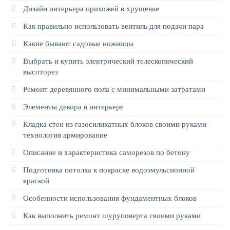
Дизайн интерьера прихожей в хрущевке
Как правильно использовать вентиль для подачи пара
Какие бывают садовые ножницы
Выбрать и купить электрический телескопический
высоторез
Ремонт деревянного пола с минимальными затратами
Элементы декора в интерьере
Кладка стен из газосиликатных блоков своими руками
технология армирование
Описание и характеристика саморезов по бетону
Подготовка потолка к покраске водоэмульсионной
краской
Особенности использования фундаментных блоков
Как выполнить ремонт шуруповерта своими руками