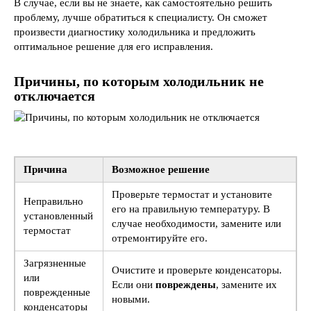
В случае, если вы не знаете, как самостоятельно решить
проблему, лучше обратиться к специалисту. Он сможет
произвести диагностику холодильника и предложить
оптимальное решение для его исправления.
Причины, по которым холодильник не
отключается
Причина
Возможное решение
Проверьте термостат и установите
Неправильно
его на правильную температуру. В
установленный
случае необходимости, замените или
термостат
отремонтируйте его.
Загрязненные
Очистите и проверьте конденсаторы.
или
Если они
повреждены
, замените их
поврежденные
новыми.
конденсаторы