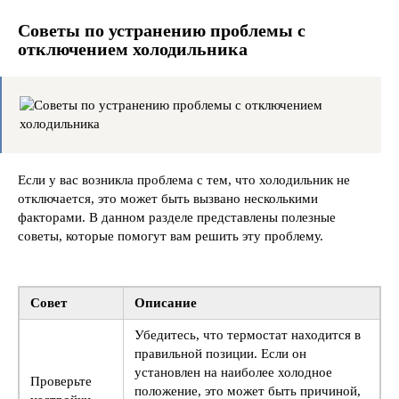
Советы по устранению проблемы с
отключением холодильника
Если у вас возникла проблема с тем, что холодильник не
отключается, это может быть вызвано несколькими
факторами. В данном разделе представлены полезные
советы, которые помогут вам решить эту проблему.
Совет
Описание
Убедитесь, что термостат находится в
правильной позиции. Если он
установлен на наиболее холодное
Проверьте
положение, это может быть причиной,