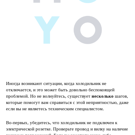
Иногда возникают ситуации, когда холодильник не
отключается, и это может быть довольно беспокоящей
проблемой. Но не волнуйтесь, существует
несколько
шагов,
которые помогут вам справиться с этой неприятностью, даже
если вы не являетесь техническим специалистом.
Во-первых, убедитесь, что холодильник не подключен к
электрической розетке. Проверьте провод и вилку на наличие