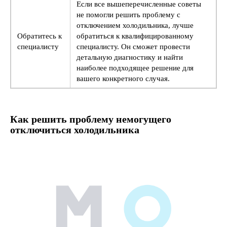
Если все вышеперечисленные советы
не помогли решить проблему с
отключением холодильника, лучше
Обратитесь к
обратиться к квалифицированному
специалисту
специалисту. Он сможет провести
детальную диагностику и найти
наиболее подходящее решение для
вашего конкретного случая.
Как решить проблему немогущего
отключиться холодильника